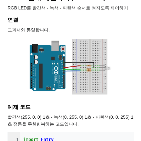
RGB LED를 빨간색 - 녹색 - 파란색 순서로 켜지도록 제어하기
연결
교과서와 동일합니다.
예제 코드
빨간색(255, 0, 0) 1초 - 녹색(0, 255, 0) 1초 - 파란색(0, 0, 255) 1
초 점등을 무한반복하는 코드입니다.
import
Entry