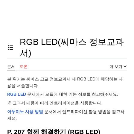
RGB LED(씨마스 정보교과
목차 토글
서)
문서
토론
더 보기
본 위키는 씨마스 고교 정보교과서 내 RGB LED에 해당하는 내
용을 서술합니다.
RGB LED
문서에서 모듈에 대한 기본 정보를 참고해주세요.
※ 교과서 내용에 따라 엔트리파이선을 사용합니다.
아두이노 사용 방법
문서에서 엔트리파이선 활용 방법을 참고하
세요.
P. 207 함께 해결하기 (RGB LED)