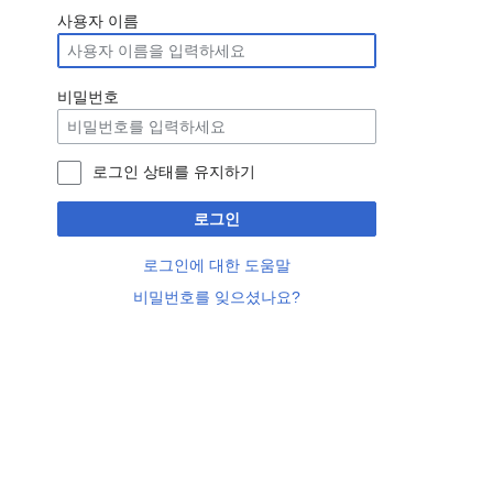
사용자 이름
비밀번호
로그인 상태를 유지하기
로그인
로그인에 대한 도움말
비밀번호를 잊으셨나요?