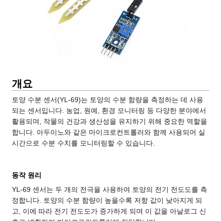
개요
토양 수분 센서(YL-69)는 토양의 수분 함량을 측정하는 데 사용
되는 센서입니다. 농업, 원예, 환경 모니터링 등 다양한 분야에서
활용되며, 작물의 건강과 생산성을 유지하기 위해 중요한 역할을
합니다. 아두이노와 같은 마이크로컨트롤러와 함께 사용되어 실
시간으로 수분 수치를 모니터링할 수 있습니다.
동작 원리
YL-69 센서는 두 개의 전극을 사용하여 토양의 전기 전도도를 측
정합니다. 토양의 수분 함량이 높을수록 저항 값이 낮아지게 되
고, 이에 따라 전기 전도도가 증가하게 되며 이 값을 아날로그 신