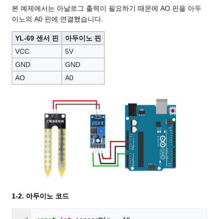
본 예제에서는 아날로그 출력이 필요하기 때문에 AO 핀을 아두
이노의 A0 핀에 연결했습니다.
YL-69 센서 핀
아두이노 핀
VCC
5V
GND
GND
AO
A0
1-2. 아두이노 코드