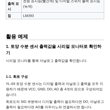
전원 표시등(빨간색) 및 디지털 스위치 출력 표시등
출력 표
(녹색)
시
칩
LM393
활용 예제
1. 토양 수분 센서 출력값을 시리얼 모니터로 확인하
기
시리얼 모니터를 통해 아날로그 출력값을 확인합니다.
1-1. 회로 구성
YL-69 토양 수분 센서는 디지털 출력과 아날로그 출력을 모두 지
원하기 때문에 VCC, GND, DO, AO 총 4개의 핀으로 구성되어있
습니다.
회로도의 SIG 부분에서 디지털 출력이 필요하다면 DO, 아날로그
출력이 필요하다면 AO를 아두이노와 연결하시면 됩니다.