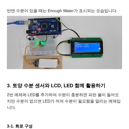
반면 수분이 있을 때는 Enough Water가 표시되는 모습입니다.
3. 토양 수분 센서와 LCD, LED 함께 활용하기
2번 예제에 LED를 추가하여 수분이 충분하면 파란 불이 들어오
지만 수분이 없으면 LED가 꺼져 수분이 필요함을 알리는 예제입
니다.
3-1. 회로 구성