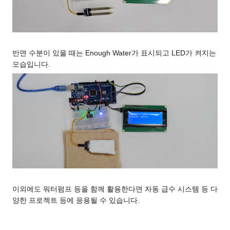
반면 수분이 있을 때는 Enough Water가 표시되고 LED가 켜지는
모습입니다.
이외에도 워터펌프 등을 함께 활용한다면 자동 급수 시스템 등 다
양한 프로젝트 등에 응용될 수 있습니다.