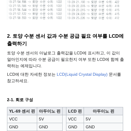
2. 토양 수분 센서 값과 수분 공급 필요 여부를 LCD에
출력하기
토양 수분 센서의 아날로그 출력값을 LCD에 표시하고, 이 값이
얼마인지에 따라 수분 공급이 필요한지 여부 또한 LCD에 함께 출
력하는 예제입니다.
LCD에 대한 자세한 정보는
LCD(Liquid Crystal Display)
문서를
참고하세요.
2-1. 회로 구성
YL-69 센서 핀
아두이노 핀
LCD 핀
아두이노 핀
VCC
5V
VCC
5V
GND
GND
GND
GND